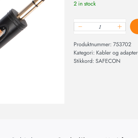
2 in stock
Produktnummer:
753702
Kategori:
Kabler og adapter
Stikkord:
SAFECON