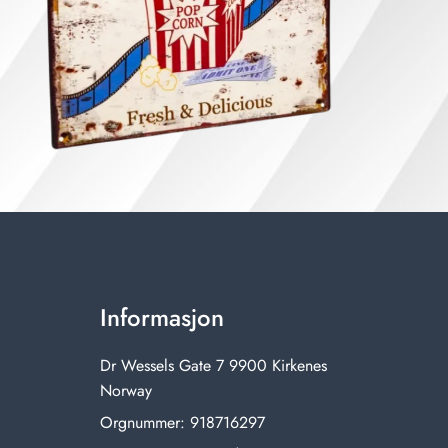
Informasjon
Dr Wessels Gate 7 9900 Kirkenes
Norway
Orgnummer: 918716297