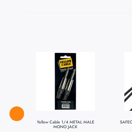
Yellow Cable 1/4 METAL MALE
SAFEC
MONO JACK