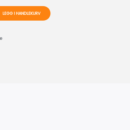
LEGG I HANDLEKURV
e