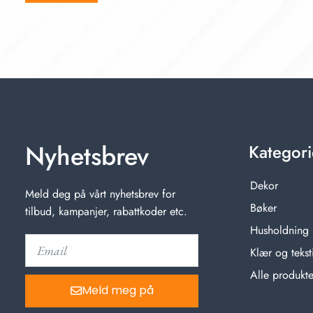
Nyhetsbrev
Kategori
Dekor
Meld deg på vårt nyhetsbrev for
Bøker
tilbud, kampanjer, rabattkoder etc.
Husholdning
Klær og teksti
Alle produkte
Meld meg på