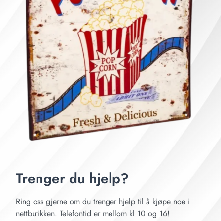
Trenger du hjelp?
Ring oss gjerne om du trenger hjelp til å kjøpe noe i
nettbutikken. Telefontid er mellom kl 10 og 16!