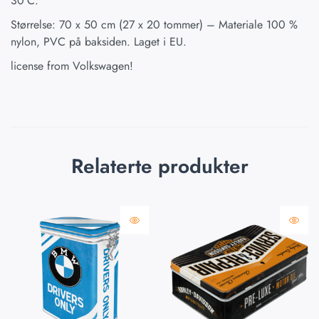
30°C.
Størrelse: 70 x 50 cm (27 x 20 tommer) – Materiale 100 %
nylon, PVC på baksiden. Laget i EU.
license from Volkswagen!
Relaterte produkter