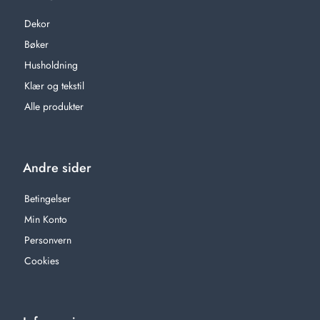
Dekor
Bøker
Husholdning
Klær og tekstil
Alle produkter
Andre sider
Betingelser
Min Konto
Personvern
Cookies