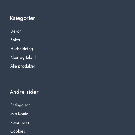
Kategorier
Dekor
Bøker
Husholdning
Klær og tekstil
Alle produkter
Andre sider
Betingelser
Min Konto
Personvern
Cookies