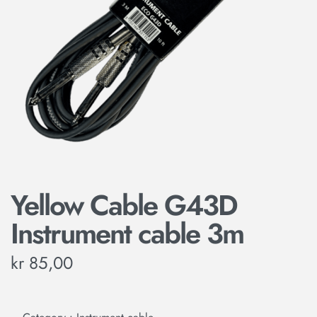
Yellow Cable G43D
Instrument cable 3m
kr
85,00