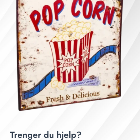
Trenger du hjelp?