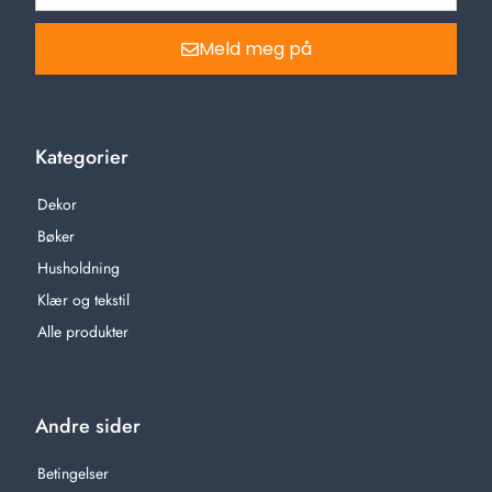
Meld meg på
Kategorier
Dekor
Bøker
Husholdning
Klær og tekstil
Alle produkter
Andre sider
Betingelser