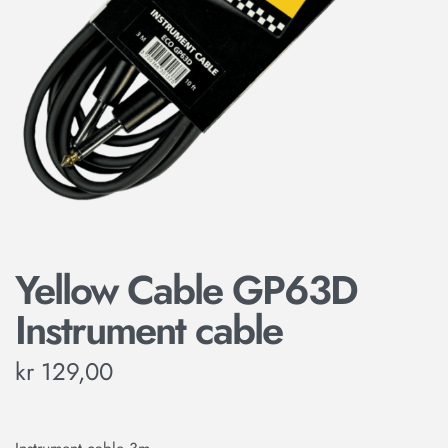
Yellow Cable GP63D
Instrument cable
kr
129,00