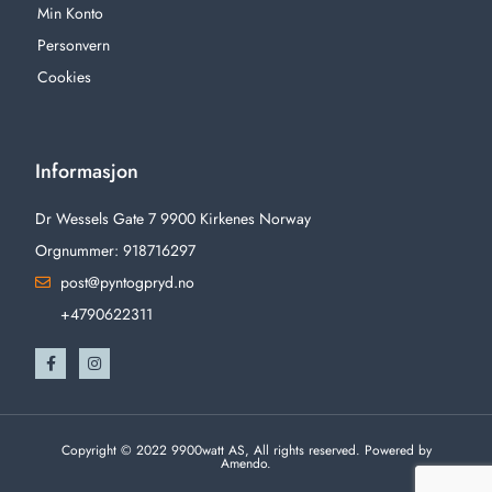
Min Konto
Personvern
Cookies
Informasjon
Dr Wessels Gate 7 9900 Kirkenes Norway
Orgnummer: 918716297
post@pyntogpryd.no
+4790622311
Copyright © 2022 9900watt AS, All rights reserved. Powered by
Amendo.